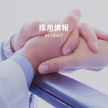
採用情報
RECRUIT
患者様の笑顔のために
地域医療を支える医療人として活躍しませ