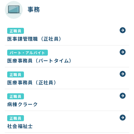
事務
正職員
医事課管理職（正社員）
パート・アルバイト
医療事務員（パートタイム）
正職員
医療事務員（正社員）
正職員
病棟クラーク
正職員
社会福祉士