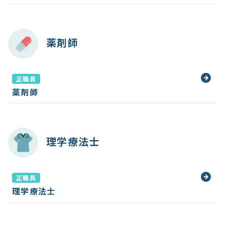
薬剤師
正職員
薬剤師
理学療法士
正職員
理学療法士