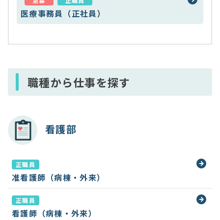
急募
正職員
医療事務員（正社員）
職種から仕事を探す
看護部
正職員
准看護師（病棟・外来）
正職員
看護師（病棟・外来）