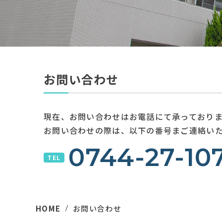
リハビリテー
医療センター
人工透析セン
お問い合わせ
現在、お問い合わせはお電話にて承っており
お問い合わせの際は、以下の番号まご連絡い
0744-27-10
TEL
HOME
お問い合わせ