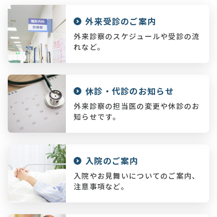
外来受診のご案内
外来診察のスケジュールや受診の流
れなど。
休診・代診のお知らせ
外来診察の担当医の変更や休診のお
知らせです。
入院のご案内
入院やお見舞いについてのご案内、
注意事項など。