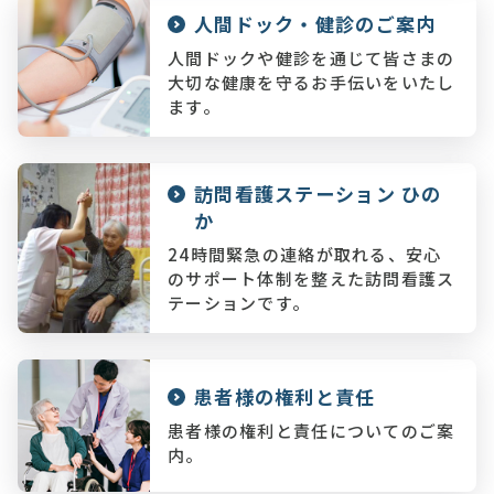
人間ドック・健診のご案内
人間ドックや健診を通じて皆さまの
大切な健康を守るお手伝いをいたし
ます。
訪問看護ステーション ひの
か
24時間緊急の連絡が取れる、安心
のサポート体制を整えた訪問看護ス
テーションです。
患者様の権利と責任
患者様の権利と責任についてのご案
内。