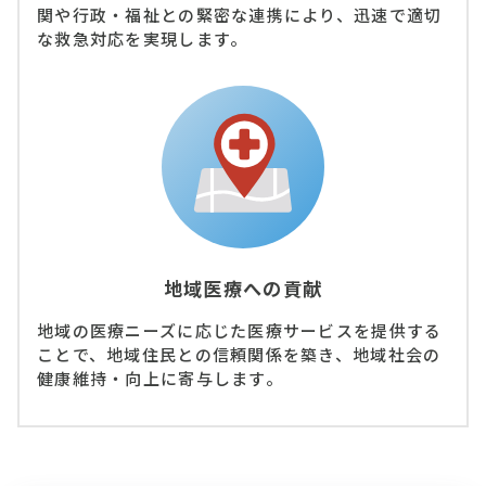
関や行政・福祉との緊密な連携により、迅速で適切
な救急対応を実現します。
地域医療への貢献
地域の医療ニーズに応じた医療サービスを提供する
ことで、地域住民との信頼関係を築き、地域社会の
健康維持・向上に寄与します。