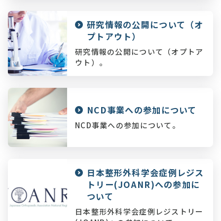
研究情報の公開について（オ
プトアウト）
研究情報の公開について（オプトア
ウト）。
NCD事業への参加について
NCD事業への参加について。
日本整形外科学会症例レジス
トリー(JOANR)への参加に
ついて
日本整形外科学会症例レジストリー