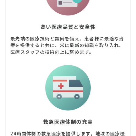
高い医療品質と安全性
最先端の医療技術と設備を備え、患者様に最適な治
療を提供すると共に、常に最新の知識を取り入れ、
医療スタッフの技術向上に努めます。
救急医療体制の充実
24時間体制の救急医療を提供します。地域の医療機