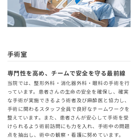
手術室
専門性を高め、チームで安全を守る最前線
当院では、整形外科・消化器外科・眼科の手術を行
っています。患者さんの生命の安全を確保し、確実
な手術が実施できるよう術者及び麻酔医と協力し、
手術に関わるスタッフ全員で良好なチームワークを
整えています。また、患者さんが安心して手術を受
けられるよう術前訪問にも力を入れ、手術中の問題
点を抽出し、術中の観察・看護に努めています。