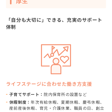
厚生
「自分も大切に」できる、充実のサポート
体制
ライフステージに合わせた働き方支援
子育てサポート：
院内保育所の設置など
休暇制度：
年次有給休暇、夏期休暇、慶弔休暇、
産前産後休暇、育児・介護休業、職員の日、創立