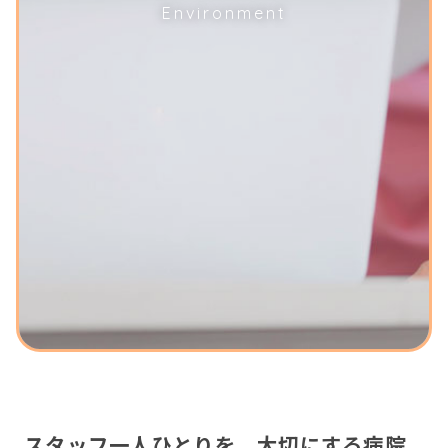
Environment
スタッフ一人ひとりを、大切にする病院