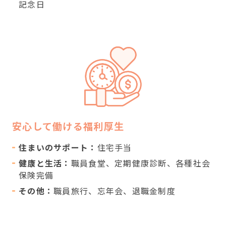
記念日
安心して働ける福利厚生
住まいのサポート：
住宅手当
健康と生活：
職員食堂、定期健康診断、各種社会
保険完備
その他：
職員旅行、忘年会、退職金制度