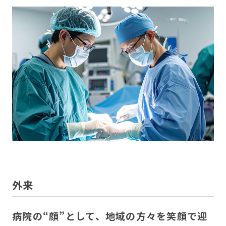
外来
病院の“顔”として、地域の方々を笑顔で迎