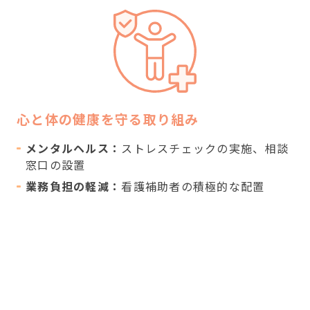
心と体の健康を守る取り組み
メンタルヘルス：
ストレスチェックの実施、相談
窓口の設置
業務負担の軽減：
看護補助者の積極的な配置
HOME
働く環境