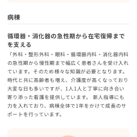
病棟
循環器・消化器の急性期から在宅復帰まで
を支える
「外科・整形外科・眼科・循環器内科・消化器内科
の急性期から慢性期まで幅広く患者さんを受け入れ
ています。そのため様々な知識が必要となります。
時代と共に高齢者も増え、介護度が高くなっており
大変な日も多いですが、1人1人と丁寧に向き合い
寄り添った看護を提供しています。 新人指導にも
力を入れており、病棟全体で1年をかけて成長のサ
ポートを行っています。