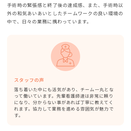
手術時の緊張感と終了後の達成感、また、手術時以
外の和気あいあいとしたチームワークの良い環境の
中で、日々の業務に携わっています。
スタッフの声
落ち着いた中にも活気があり、チーム一丸とな
って働いています。先輩看護師達は非常に頼り
になり、分からない事があれば丁寧に教えてく
れます。協力して業務を進める雰囲気が魅力で
す。