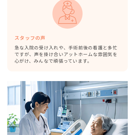
スタッフの声
急な入院の受け入れや、手術前後の看護と多忙
ですが、声を掛け合いアットホームな雰囲気を
心がけ、みんなで頑張っています。