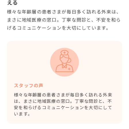
える
様々な年齢層の患者さまが毎日多く訪れる外来は、
まさに地域医療の窓口。丁寧な問診と、不安を和ら
げるコミュニケーションを大切にしています。
スタッフの声
様々な年齢層の患者さまが毎日多く訪れる外来
は、まさに地域医療の窓口。丁寧な問診と、不
安を和らげるコミュニケーションを大切にして
います。