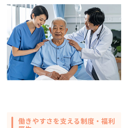
働きやすさを支える制度・福利