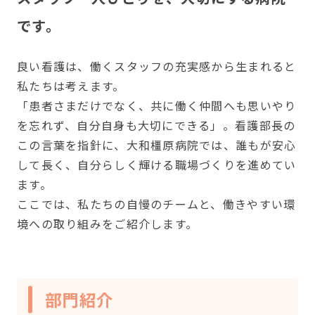
です。
良い看護は、働くスタッフの充実感から生まれると
私たちは考えます。
「患者さまだけでなく、共に働く仲間へも思いやり
を忘れず、自分自身も大切にできる」。看護部長の
この言葉を指針に、大和橿原病院では、誰もが安心
して長く、自分らしく輝ける職場づくりを進めてい
ます。
ここでは、私たちの自慢のチームと、働きやすい環
境への取り組みをご紹介します。
部門紹介